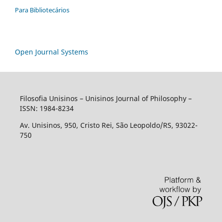
Para Bibliotecários
Open Journal Systems
Filosofia Unisinos – Unisinos Journal of Philosophy –
ISSN: 1984-8234
Av. Unisinos, 950, Cristo Rei, São Leopoldo/RS, 93022-
750