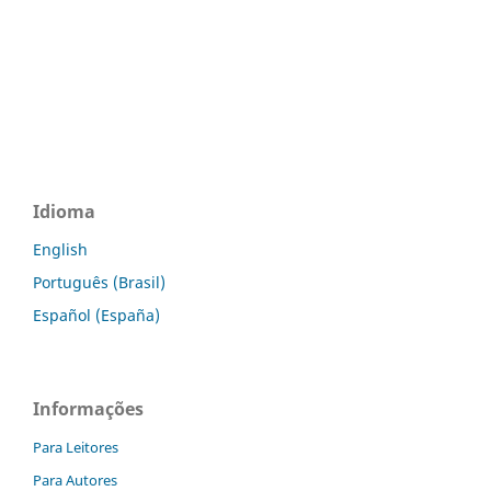
Idioma
English
Português (Brasil)
Español (España)
Informações
Para Leitores
Para Autores