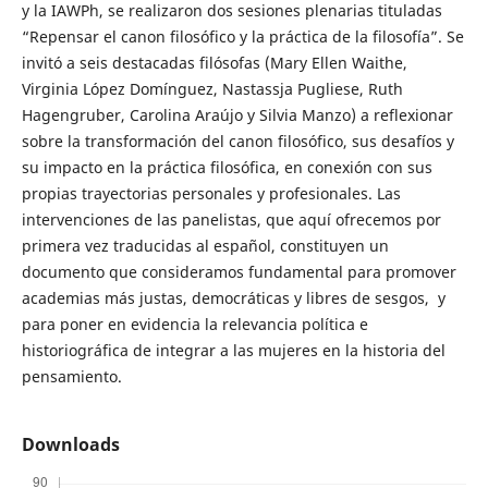
y la IAWPh, se realizaron dos sesiones plenarias tituladas
“Repensar el canon filosófico y la práctica de la filosofía”. Se
invitó a seis destacadas filósofas (Mary Ellen Waithe,
Virginia López Domínguez, Nastassja Pugliese, Ruth
Hagengruber, Carolina Araújo y Silvia Manzo) a reflexionar
sobre la transformación del canon filosófico, sus desafíos y
su impacto en la práctica filosófica, en conexión con sus
propias trayectorias personales y profesionales. Las
intervenciones de las panelistas, que aquí ofrecemos por
primera vez traducidas al español, constituyen un
documento que consideramos fundamental para promover
academias más justas, democráticas y libres de sesgos, y
para poner en evidencia la relevancia política e
historiográfica de integrar a las mujeres en la historia del
pensamiento.
Downloads