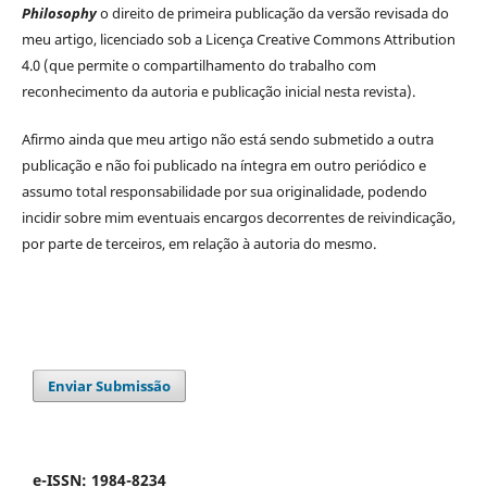
Philosophy
o direito de primeira publicação da versão revisada do
meu artigo, licenciado sob a Licença Creative Commons Attribution
4.0 (que permite o compartilhamento do trabalho com
reconhecimento da autoria e publicação inicial nesta revista).
Afirmo ainda que meu artigo não está sendo submetido a outra
publicação e não foi publicado na íntegra em outro periódico e
assumo total responsabilidade por sua originalidade, podendo
incidir sobre mim eventuais encargos decorrentes de reivindicação,
por parte de terceiros, em relação à autoria do mesmo.
Enviar Submissão
e-ISSN: 1984-8234