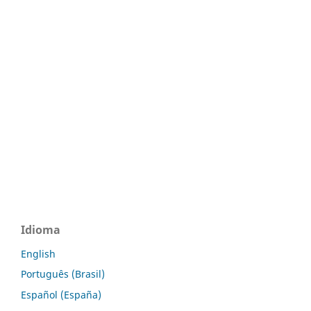
Idioma
English
Português (Brasil)
Español (España)