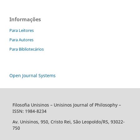
Informações
Para Leitores
Para Autores
Para Bibliotecários
Open Journal Systems
Filosofia Unisinos – Unisinos Journal of Philosophy –
ISSN: 1984-8234
Av. Unisinos, 950, Cristo Rei, São Leopoldo/RS, 93022-
750