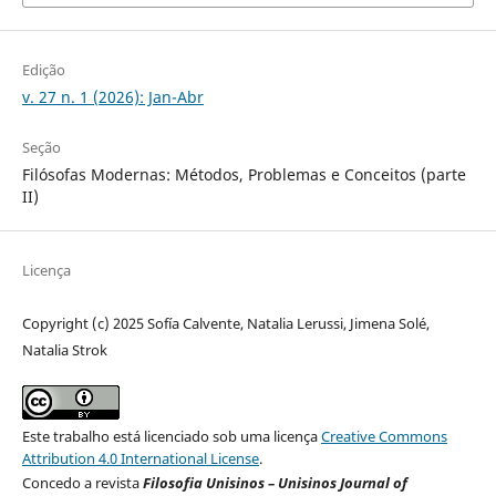
Edição
v. 27 n. 1 (2026): Jan-Abr
Seção
Filósofas Modernas: Métodos, Problemas e Conceitos (parte
II)
Licença
Copyright (c) 2025 Sofía Calvente, Natalia Lerussi, Jimena Solé,
Natalia Strok
Este trabalho está licenciado sob uma licença
Creative Commons
Attribution 4.0 International License
.
Concedo a revista
Filosofia Unisinos – Unisinos Journal of