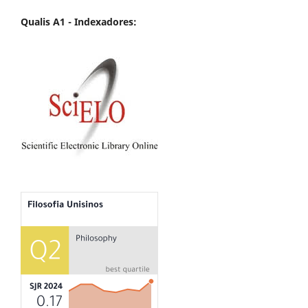
Qualis A1 -
Indexadores: