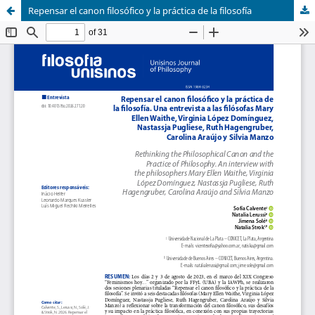
Repensar el canon filosófico y la práctica de la filosofía