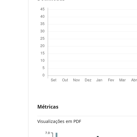
Métricas
Visualizações em PDF
7.0