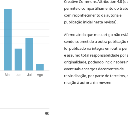
Creative Commons Attribution 4.0 (q
permite o compartilhamento do trab
com reconhecimento da autoria e
publicação inicial nesta revista).
Afirmo ainda que meu artigo não est
sendo submetido a outra publicação 
foi publicado na íntegra em outro per
e assumo total responsabilidade por 
originalidade, podendo incidir sobre
eventuais encargos decorrentes de
reivindicação, por parte de terceiros,
relação à autoria do mesmo.
90