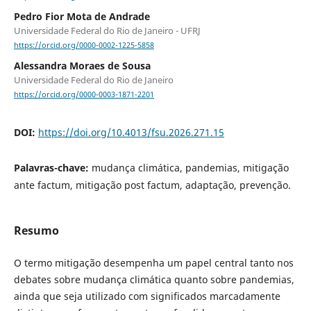
Pedro Fior Mota de Andrade
Universidade Federal do Rio de Janeiro - UFRJ
https://orcid.org/0000-0002-1225-5858
Alessandra Moraes de Sousa
Universidade Federal do Rio de Janeiro
https://orcid.org/0000-0003-1871-2201
DOI:
https://doi.org/10.4013/fsu.2026.271.15
Palavras-chave:
mudança climática, pandemias, mitigação
ante factum, mitigação post factum, adaptação, prevenção.
Resumo
O termo mitigação desempenha um papel central tanto nos
debates sobre mudança climática quanto sobre pandemias,
ainda que seja utilizado com significados marcadamente