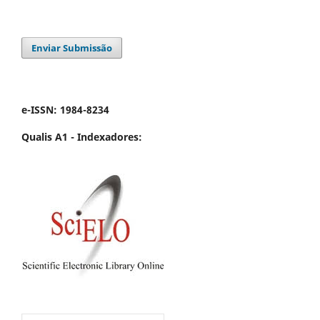
Enviar Submissão
e-ISSN: 1984-8234
Qualis A1 -
Indexadores: