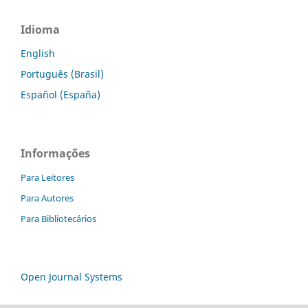
Idioma
English
Português (Brasil)
Español (España)
Informações
Para Leitores
Para Autores
Para Bibliotecários
Open Journal Systems