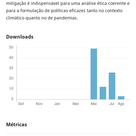
mitigação é indispensável para uma análise ética coerente e
para a formulação de políticas eficazes tanto no contexto
climático quanto no de pandemias.
Downloads
Métricas