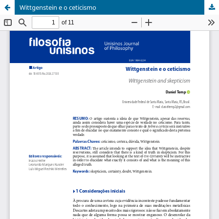
Wittgenstein e o ceticismo