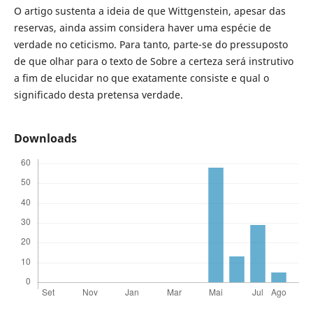
O artigo sustenta a ideia de que Wittgenstein, apesar das
reservas, ainda assim considera haver uma espécie de
verdade no ceticismo. Para tanto, parte-se do pressuposto
de que olhar para o texto de Sobre a certeza será instrutivo
a fim de elucidar no que exatamente consiste e qual o
significado desta pretensa verdade.
Downloads