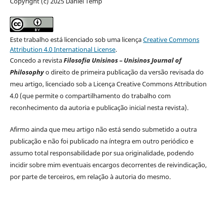
Copyright (c) 2025 Daniel Temp
Este trabalho está licenciado sob uma licença
Creative Commons
Attribution 4.0 International License
.
Concedo a revista
Filosofia Unisinos – Unisinos Journal of
Philosophy
o direito de primeira publicação da versão revisada do
meu artigo, licenciado sob a Licença Creative Commons Attribution
4.0 (que permite o compartilhamento do trabalho com
reconhecimento da autoria e publicação inicial nesta revista).
Afirmo ainda que meu artigo não está sendo submetido a outra
publicação e não foi publicado na íntegra em outro periódico e
assumo total responsabilidade por sua originalidade, podendo
incidir sobre mim eventuais encargos decorrentes de reivindicação,
por parte de terceiros, em relação à autoria do mesmo.