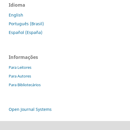
Idioma
English
Português (Brasil)
Español (España)
Informações
Para Leitores
Para Autores
Para Bibliotecários
Open Journal Systems