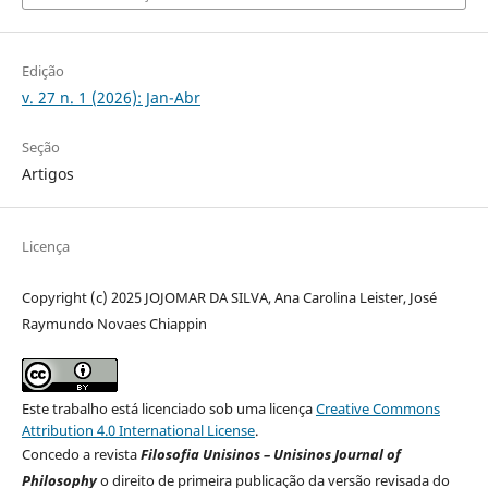
Edição
v. 27 n. 1 (2026): Jan-Abr
Seção
Artigos
Licença
Copyright (c) 2025 JOJOMAR DA SILVA, Ana Carolina Leister, José
Raymundo Novaes Chiappin
Este trabalho está licenciado sob uma licença
Creative Commons
Attribution 4.0 International License
.
Concedo a revista
Filosofia Unisinos – Unisinos Journal of
Philosophy
o direito de primeira publicação da versão revisada do