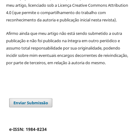
meu artigo, licenciado sob a Licença Creative Commons Attribution
4.0 (que permite o compartilhamento do trabalho com
reconhecimento da autoria e publicação inicial nesta revista).
Afirmo ainda que meu artigo não está sendo submetido a outra
publicação e não foi publicado na íntegra em outro periódico e
assumo total responsabilidade por sua originalidade, podendo
incidir sobre mim eventuais encargos decorrentes de reivindicação,
por parte de terceiros, em relação à autoria do mesmo.
Enviar Submissão
e-ISSN: 1984-8234