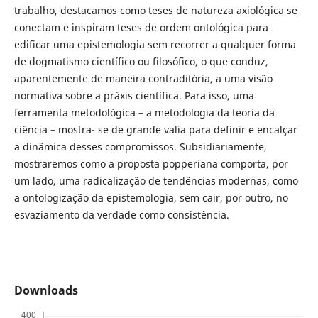
trabalho, destacamos como teses de natureza axiológica se
conectam e inspiram teses de ordem ontológica para
edificar uma epistemologia sem recorrer a qualquer forma
de dogmatismo científico ou filosófico, o que conduz,
aparentemente de maneira contraditória, a uma visão
normativa sobre a práxis científica. Para isso, uma
ferramenta metodológica – a metodologia da teoria da
ciência – mostra- se de grande valia para definir e encalçar
a dinâmica desses compromissos. Subsidiariamente,
mostraremos como a proposta popperiana comporta, por
um lado, uma radicalização de tendências modernas, como
a ontologização da epistemologia, sem cair, por outro, no
esvaziamento da verdade como consistência.
Downloads