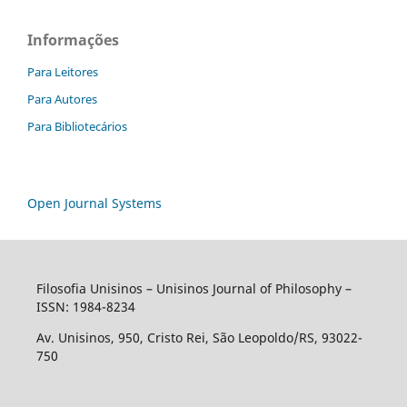
Informações
Para Leitores
Para Autores
Para Bibliotecários
Open Journal Systems
Filosofia Unisinos – Unisinos Journal of Philosophy –
ISSN: 1984-8234
Av. Unisinos, 950, Cristo Rei, São Leopoldo/RS, 93022-
750