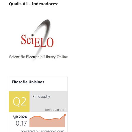
Qualis A1 -
Indexadores: