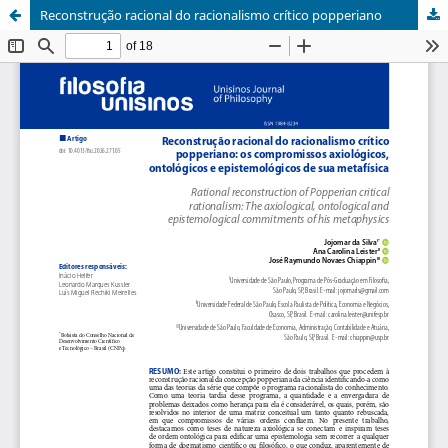
Reconstrução racional do racionalismo crítico popperiano