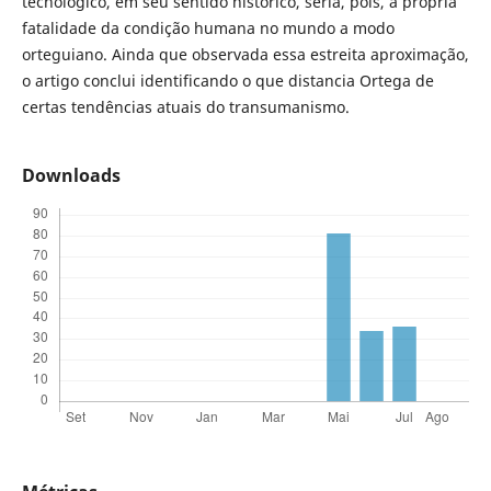
tecnológico, em seu sentido histórico, seria, pois, a própria
fatalidade da condição humana no mundo a modo
orteguiano. Ainda que observada essa estreita aproximação,
o artigo conclui identificando o que distancia Ortega de
certas tendências atuais do transumanismo.
Downloads