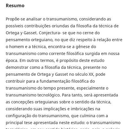
Resumo
Propõe-se analisar o transumanismo, considerando as
possíveis contribuições oriundas da filosofia da técnica de
Ortega y Gasset. Conjectura- se que no cerne do
pensamento orteguiano, no que diz respeito à relação entre
o homem e a técnica, encontra-se a gênese do
transumanismo como corrente filosófica surgida em nossa
época. Em outros termos, é propósito deste estudo
demonstrar como a filosofia da técnica, presente no
pensamento de Ortega y Gasset no século XX, pode
contribuir para a fundamentação filosófica do
transumanismo do tempo presente, especialmente o
transumanismo tecnológico. Para tanto, será apresentada
as concepções orteguianas sobre o sentido da técnica,
considerando suas implicações e imbricações na
configuração do transumanismo, que culmina com a
principal tese apresentada neste estudo: o transumanismo