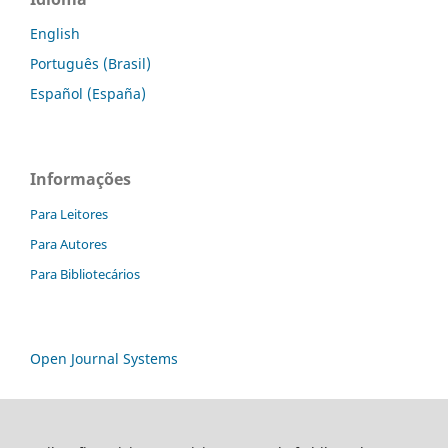
English
Português (Brasil)
Español (España)
Informações
Para Leitores
Para Autores
Para Bibliotecários
Open Journal Systems