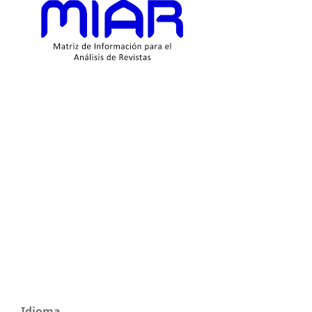
Idioma