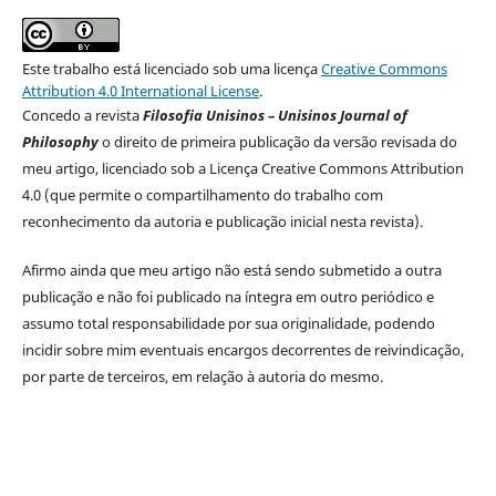
Este trabalho está licenciado sob uma licença
Creative Commons
Attribution 4.0 International License
.
Concedo a revista
Filosofia Unisinos – Unisinos Journal of
Philosophy
o direito de primeira publicação da versão revisada do
meu artigo, licenciado sob a Licença Creative Commons Attribution
4.0 (que permite o compartilhamento do trabalho com
reconhecimento da autoria e publicação inicial nesta revista).
Afirmo ainda que meu artigo não está sendo submetido a outra
publicação e não foi publicado na íntegra em outro periódico e
assumo total responsabilidade por sua originalidade, podendo
incidir sobre mim eventuais encargos decorrentes de reivindicação,
por parte de terceiros, em relação à autoria do mesmo.