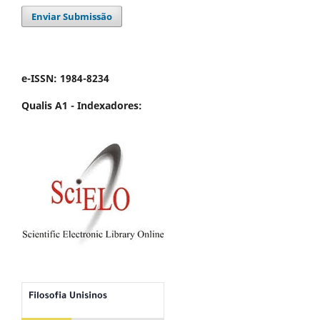
Enviar Submissão
e-ISSN: 1984-8234
Qualis A1 -
Indexadores: