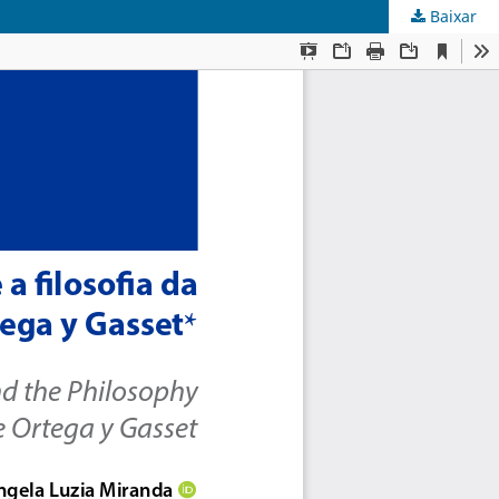
Baixar