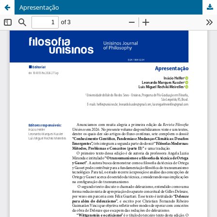
Apresentação