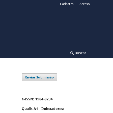
Cadastro
Acesso
Buscar
Enviar Submissão
e-ISSN: 1984-8234
Qualis A1 -
Indexadores: