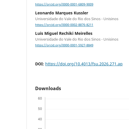
https://orcid.org/0000-0001-6809-9009
Leonardo Marques Kussler
Universidade do Vale do Rio dos Sinos - Unisinos
https://orcid.org/0000-0002-8876-8211
Luis Miguel Rechiki Meirelles
Universidade do Vale do Rio dos Sinos - Unisinos
https://orcid.org/0000-0001-5927-8849
DOI:
https://doi.org/10.4013/fsu.2026.271.ap
Downloads