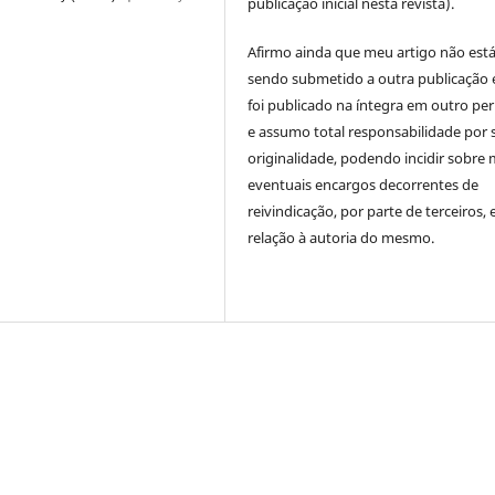
publicação inicial nesta revista).
Afirmo ainda que meu artigo não est
sendo submetido a outra publicação 
foi publicado na íntegra em outro per
e assumo total responsabilidade por 
originalidade, podendo incidir sobre
eventuais encargos decorrentes de
reivindicação, por parte de terceiros,
relação à autoria do mesmo.