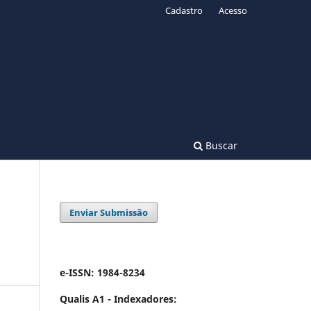
Cadastro
Acesso
Buscar
Enviar Submissão
e-ISSN: 1984-8234
Qualis A1 -
Indexadores: