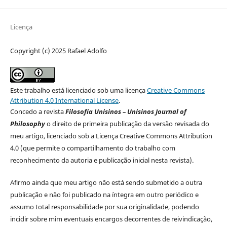
Licença
Copyright (c) 2025 Rafael Adolfo
Este trabalho está licenciado sob uma licença
Creative Commons
Attribution 4.0 International License
.
Concedo a revista
Filosofia Unisinos – Unisinos Journal of
Philosophy
o direito de primeira publicação da versão revisada do
meu artigo, licenciado sob a Licença Creative Commons Attribution
4.0 (que permite o compartilhamento do trabalho com
reconhecimento da autoria e publicação inicial nesta revista).
Afirmo ainda que meu artigo não está sendo submetido a outra
publicação e não foi publicado na íntegra em outro periódico e
assumo total responsabilidade por sua originalidade, podendo
incidir sobre mim eventuais encargos decorrentes de reivindicação,