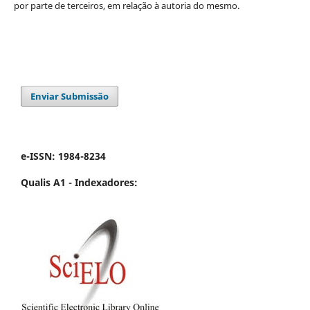
por parte de terceiros, em relação à autoria do mesmo.
Enviar Submissão
e-ISSN: 1984-8234
Qualis A1 -
Indexadores: