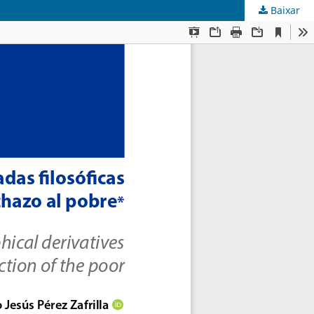
Baixar