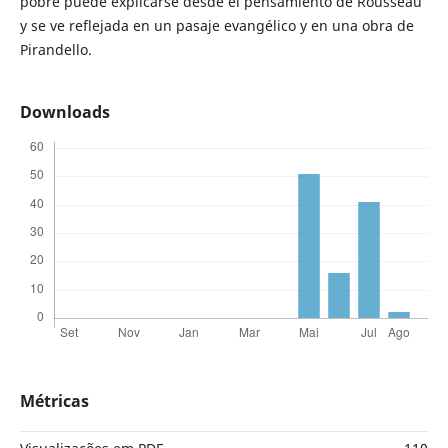
pobre puede explicarse desde el pensamiento de Rousseau
y se ve reflejada en un pasaje evangélico y en una obra de
Pirandello.
Downloads
Métricas