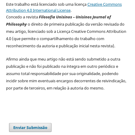
Este trabalho está licenciado sob uma licença
Creative Commons
Attribution 4.0 International License
.
Concedo a revista
Filosofia Unisinos – Unisinos Journal of
Philosophy
o direito de primeira publicação da versão revisada do
meu artigo, licenciado sob a Licença Creative Commons Attribution
4.0 (que permite o compartilhamento do trabalho com
reconhecimento da autoria e publicação inicial nesta revista).
Afirmo ainda que meu artigo não está sendo submetido a outra
publicação e não foi publicado na íntegra em outro periódico e
assumo total responsabilidade por sua originalidade, podendo
incidir sobre mim eventuais encargos decorrentes de reivindicação,
por parte de terceiros, em relação à autoria do mesmo.
Enviar Submissão