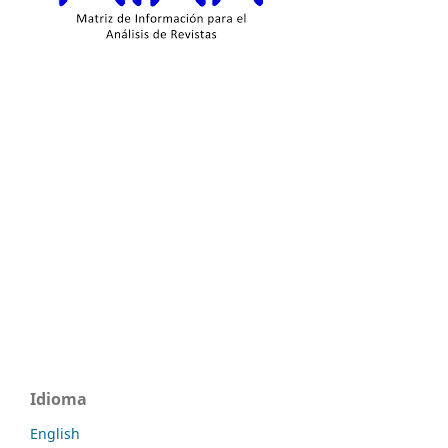
Idioma
English