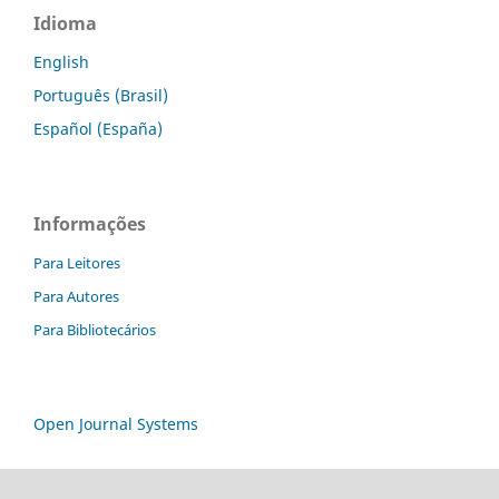
Idioma
English
Português (Brasil)
Español (España)
Informações
Para Leitores
Para Autores
Para Bibliotecários
Open Journal Systems