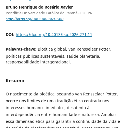
Bruno Henrique do Rosário Xavier
Pontifícia Universidade Católica do Paraná - PUCPR
https://orcid.org/0000-0002-6824-6440
DOI:
https://doi.org/10.4013/fsu.2026.271.11
Palavras-chave:
Bioética global, Van Rensselaer Potter,
políticas públicas sustentáveis, saúde planetária,
responsabilidade intergeracional.
Resumo
O nascimento da bioética, segundo Van Rensselaer Potter,
ocorre nos limites de uma tradição ética centrada nos
interesses humanos imediatos, desatenta à
interdependência entre humanidade e natureza. Ampliar
essa dimensão ética para garantir a continuidade da vida e