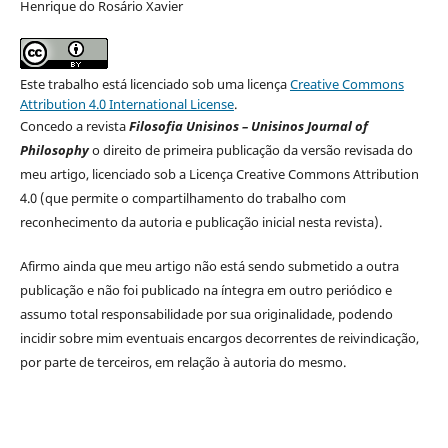
Henrique do Rosário Xavier
Este trabalho está licenciado sob uma licença
Creative Commons
Attribution 4.0 International License
.
Concedo a revista
Filosofia Unisinos – Unisinos Journal of
Philosophy
o direito de primeira publicação da versão revisada do
meu artigo, licenciado sob a Licença Creative Commons Attribution
4.0 (que permite o compartilhamento do trabalho com
reconhecimento da autoria e publicação inicial nesta revista).
Afirmo ainda que meu artigo não está sendo submetido a outra
publicação e não foi publicado na íntegra em outro periódico e
assumo total responsabilidade por sua originalidade, podendo
incidir sobre mim eventuais encargos decorrentes de reivindicação,
por parte de terceiros, em relação à autoria do mesmo.