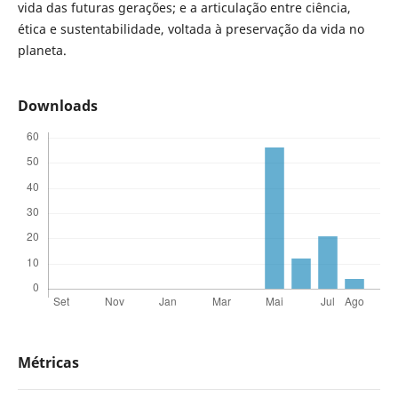
vida das futuras gerações; e a articulação entre ciência,
ética e sustentabilidade, voltada à preservação da vida no
planeta.
Downloads
Métricas