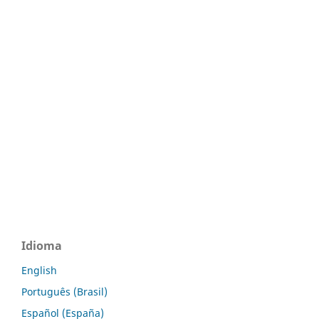
Idioma
English
Português (Brasil)
Español (España)