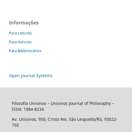
Informações
Para Leitores
Para Autores
Para Bibliotecários
Open Journal Systems
Filosofia Unisinos – Unisinos Journal of Philosophy –
ISSN: 1984-8234
Av. Unisinos, 950, Cristo Rei, São Leopoldo/RS, 93022-
750