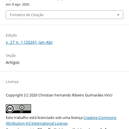
em: 8 ago. 2026.
Fomatos de Citação
Edição
v. 27 n. 1 (2026): Jan-Abr
Seção
Artigos
Licença
Copyright (c) 2026 Christian Fernando Ribeiro Guimarães Vinci
Este trabalho está licenciado sob uma licença
Creative Commons
Attribution 4.0 International License
.