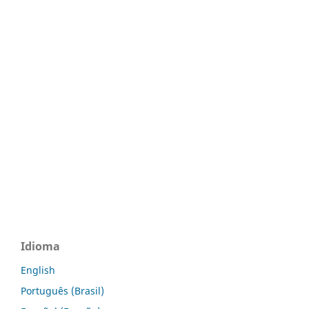
Idioma
English
Português (Brasil)