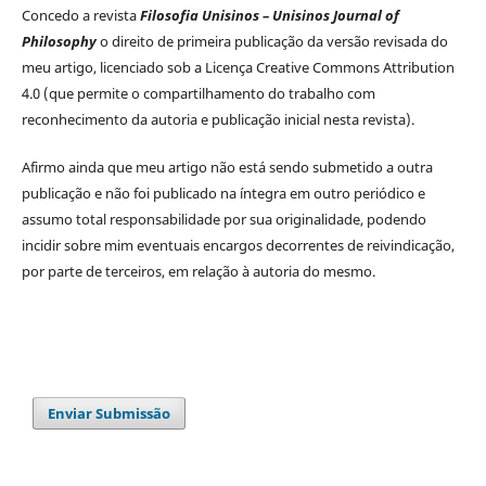
Concedo a revista
Filosofia Unisinos – Unisinos Journal of
Philosophy
o direito de primeira publicação da versão revisada do
meu artigo, licenciado sob a Licença Creative Commons Attribution
4.0 (que permite o compartilhamento do trabalho com
reconhecimento da autoria e publicação inicial nesta revista).
Afirmo ainda que meu artigo não está sendo submetido a outra
publicação e não foi publicado na íntegra em outro periódico e
assumo total responsabilidade por sua originalidade, podendo
incidir sobre mim eventuais encargos decorrentes de reivindicação,
por parte de terceiros, em relação à autoria do mesmo.
Enviar Submissão