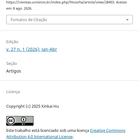
https://revistas.unisinos.br/index.php/filosofia/article/view/28403. Acesso
em: 8 ago. 2026.
Fomatos de Citação
Edição
v. 27 n. 1 (2026): Jan-Abr
Seção
Artigos
Licença
Copyright (c) 2025 Xinkai Hu
Este trabalho está licenciado sob uma licença
Creative Commons
Attribution 4.0 International License
.