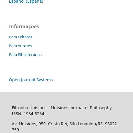
Español (España)
Informações
Para Leitores
Para Autores
Para Bibliotecários
Open Journal Systems
Filosofia Unisinos – Unisinos Journal of Philosophy –
ISSN: 1984-8234
Av. Unisinos, 950, Cristo Rei, São Leopoldo/RS, 93022-
750