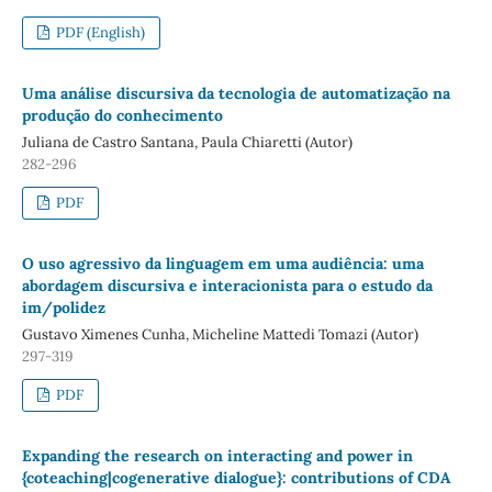
PDF (English)
Uma análise discursiva da tecnologia de automatização na
produção do conhecimento
Juliana de Castro Santana, Paula Chiaretti (Autor)
282-296
PDF
O uso agressivo da linguagem em uma audiência: uma
abordagem discursiva e interacionista para o estudo da
im/polidez
Gustavo Ximenes Cunha, Micheline Mattedi Tomazi (Autor)
297-319
PDF
Expanding the research on interacting and power in
{coteaching|cogenerative dialogue}: contributions of CDA