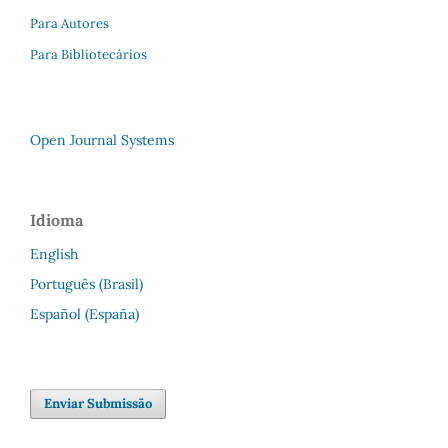
Para Autores
Para Bibliotecários
Open Journal Systems
Idioma
English
Português (Brasil)
Español (España)
Enviar Submissão