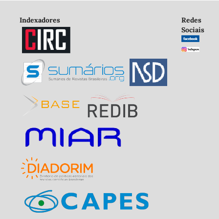
Indexadores
Redes
Sociais