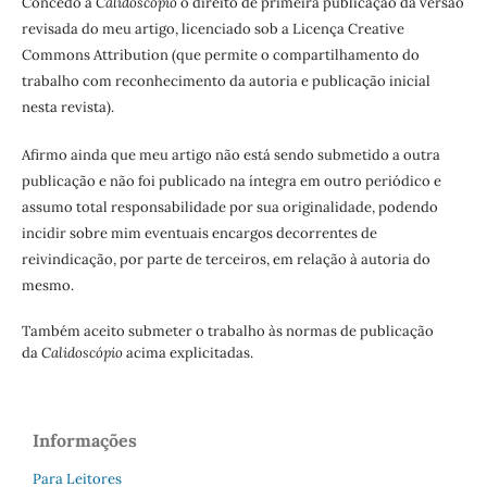
Concedo à
Calidoscópio
o direito de primeira publicação da versão
revisada do meu artigo, licenciado sob a Licença Creative
Commons Attribution (que permite o compartilhamento do
trabalho com reconhecimento da autoria e publicação inicial
nesta revista).
Afirmo ainda que meu artigo não está sendo submetido a outra
publicação e não foi publicado na íntegra em outro periódico e
assumo total responsabilidade por sua originalidade, podendo
incidir sobre mim eventuais encargos decorrentes de
reivindicação, por parte de terceiros, em relação à autoria do
mesmo.
Também aceito submeter o trabalho às normas de publicação
da
Calidoscópio
acima explicitadas.
Informações
Para Leitores