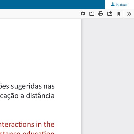
Baixar