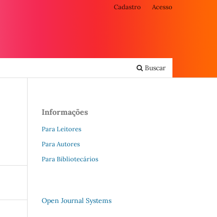
Cadastro
Acesso
Buscar
Informações
Para Leitores
Para Autores
Para Bibliotecários
Open Journal Systems