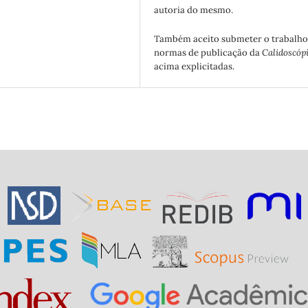
autoria do mesmo.
Também aceito submeter o trabalho
normas de publicação da
Calidoscóp
acima explicitadas.