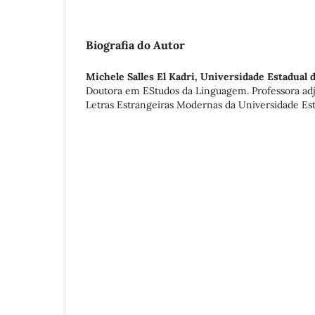
Biografia do Autor
Michele Salles El Kadri,
Universidade Estadual 
Doutora em EStudos da Linguagem. Professora ad
Letras Estrangeiras Modernas da Universidade Est