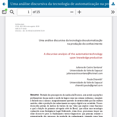
Uma análise discursiva da tecnologia de automatização na produção do conhecimento