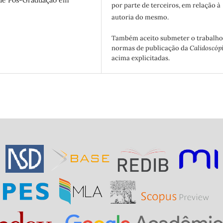
por parte de terceiros, em relação à
autoria do mesmo.
Também aceito submeter o trabalho
normas de publicação da
Calidoscóp
acima explicitadas.