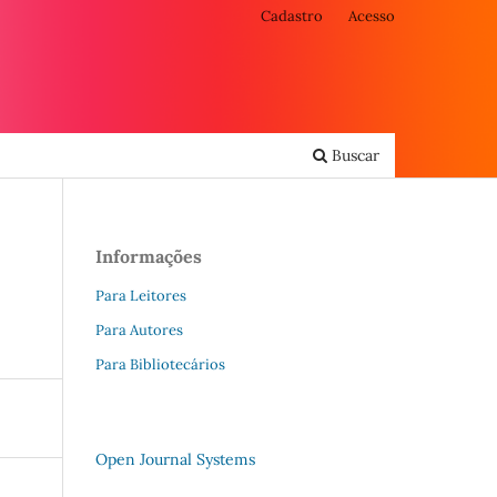
Cadastro
Acesso
Buscar
Informações
Para Leitores
Para Autores
Para Bibliotecários
Open Journal Systems