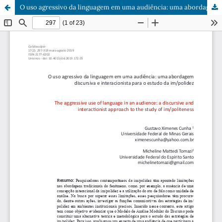
O uso agressivo da linguagem em uma audiência: uma abordagem discursiva e interacionista para o estudo da im/polidez