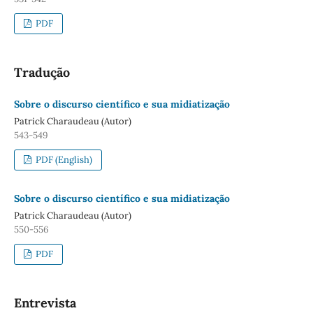
PDF
Tradução
Sobre o discurso científico e sua midiatização
Patrick Charaudeau (Autor)
543-549
PDF (English)
Sobre o discurso científico e sua midiatização
Patrick Charaudeau (Autor)
550-556
PDF
Entrevista