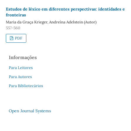
Estudos de léxico em diferentes perspectivas: identidades e
fronteiras
Maria da Graça Krieger, Andreína Adelstein (Autor)
557-560
PDF
Informações
Para Leitores
Para Autores
Para Bibliotecários
Open Journal Systems