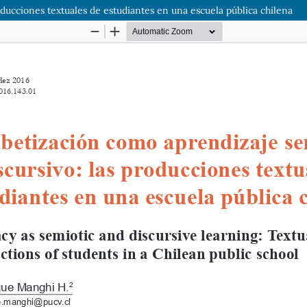
oducciones textuales de estudiantes en una escuela pública chilena