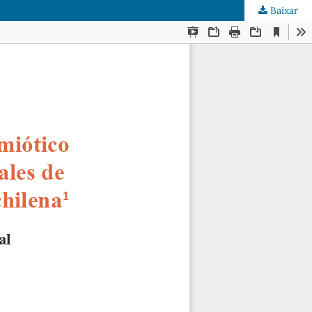
Baixar