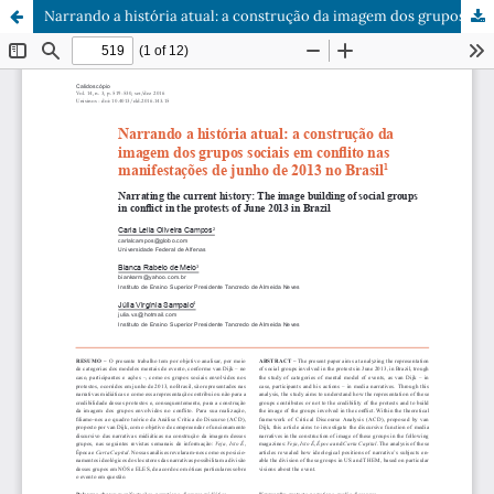
Narrando a história atual: a construção da imagem dos grupos sociais em conflito nas manifestações de junho de 2013 no Brasil