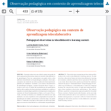
Observação pedagógica em contexto de aprendizagem telecolaborativa