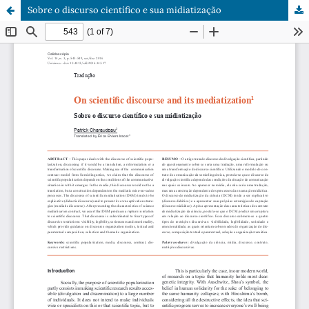
Sobre o discurso científico e sua midiatização