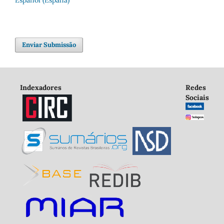
Enviar Submissão
Indexadores
Redes
Sociais