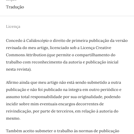
Tradução
Licença
Concedo à
Calidoscópio
o direito de primeira publicação da versão
revisada do meu artigo, licenciado sob a Licença Creative
Commons Attribution (que permite o compartilhamento do
trabalho com reconhecimento da autoria e publicação inicial
nesta revista).
Afirmo ainda que meu artigo não está sendo submetido a outra
publicação e não foi publicado na íntegra em outro periódico e
assumo total responsabilidade por sua originalidade, podendo
incidir sobre mim eventuais encargos decorrentes de
reivindicação, por parte de terceiros, em relação à autoria do
mesmo.
Também aceito submeter o trabalho às normas de publicação