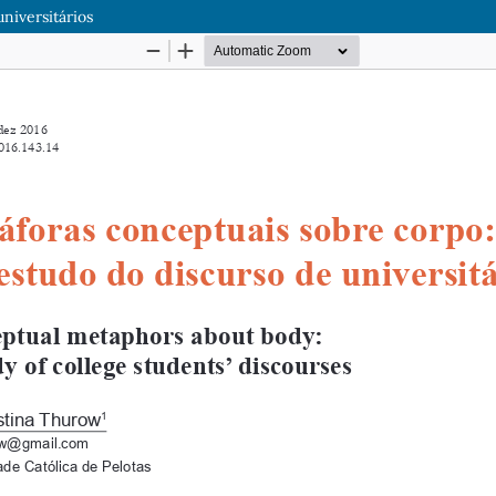
niversitários