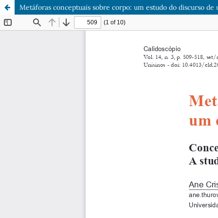
Metáforas conceptuais sobre corpo: um estudo do discurso de u