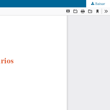
Baixar