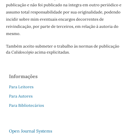
publicação e não foi publicado na íntegra em outro periódico e
assumo total responsabilidade por sua originalidade, podendo
incidir sobre mim eventuais encargos decorrentes de
reivindicação, por parte de terceiros, em relação à autoria do
mesmo.
Também aceito submeter o trabalho às normas de publicação
da
Calidoscópio
acima explicitadas.
Informações
Para Leitores
Para Autores
Para Bibliotecários
Open Journal Systems