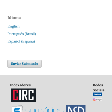
Idioma
English
Português (Brasil)
Español (España)
Enviar Submissão
Indexadores
Redes
Sociais