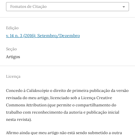
Fomatos de Citação
Edição
v. 14 n. 3 (2016): Setembro/Dezembro
Seção
Artigos
Licença
Concedo à
Calidoscópio
o direito de primeira publicação da versão
revisada do meu artigo, licenciado sob a Licença Creative
Commons Attribution (que permite o compartilhamento do
trabalho com reconhecimento da autoria e publicação inicial
nesta revista).
Afirmo ainda que meu artigo não está sendo submetido a outra