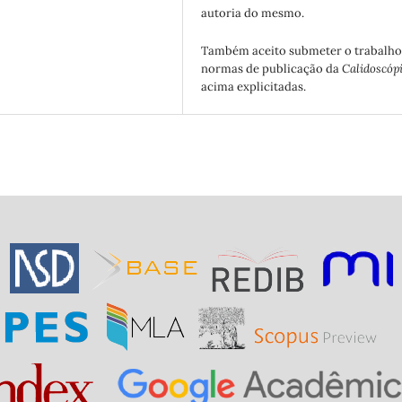
autoria do mesmo.
Também aceito submeter o trabalho
normas de publicação da
Calidoscóp
acima explicitadas.