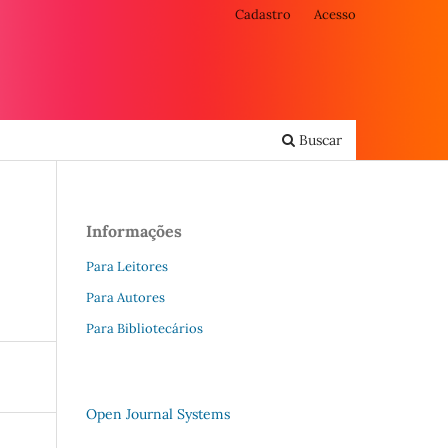
Cadastro
Acesso
Buscar
Informações
Para Leitores
Para Autores
Para Bibliotecários
Open Journal Systems