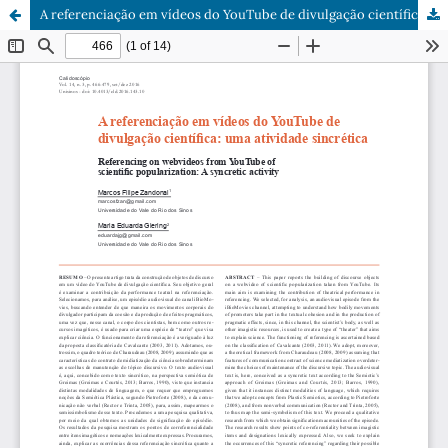
A referenciação em vídeos do YouTube de divulgação científica: uma atividade sincrética