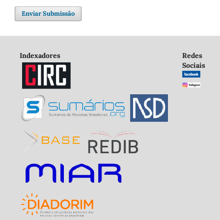
Enviar Submissão
Indexadores
Redes
Sociais