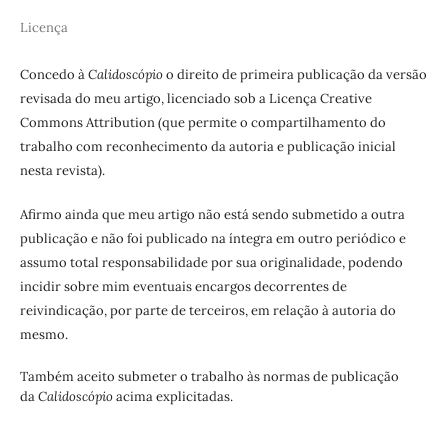
Licença
Concedo à
Calidoscópio
o direito de primeira publicação da versão
revisada do meu artigo, licenciado sob a Licença Creative
Commons Attribution (que permite o compartilhamento do
trabalho com reconhecimento da autoria e publicação inicial
nesta revista).
Afirmo ainda que meu artigo não está sendo submetido a outra
publicação e não foi publicado na íntegra em outro periódico e
assumo total responsabilidade por sua originalidade, podendo
incidir sobre mim eventuais encargos decorrentes de
reivindicação, por parte de terceiros, em relação à autoria do
mesmo.
Também aceito submeter o trabalho às normas de publicação
da
Calidoscópio
acima explicitadas.