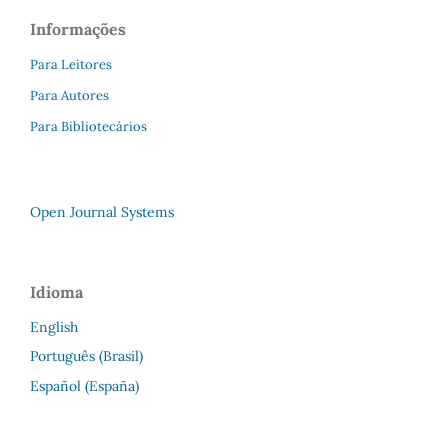
Informações
Para Leitores
Para Autores
Para Bibliotecários
Open Journal Systems
Idioma
English
Português (Brasil)
Español (España)