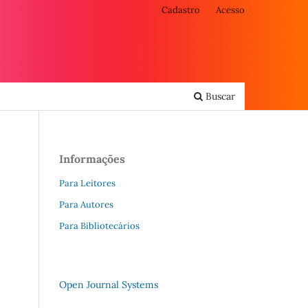
Cadastro
Acesso
Buscar
Informações
Para Leitores
Para Autores
Para Bibliotecários
Open Journal Systems