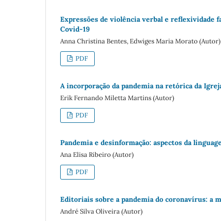
Expressões de violência verbal e reflexividade
Covid-19
Anna Christina Bentes, Edwiges Maria Morato (Autor)
PDF
A incorporação da pandemia na retórica da Igre
Erik Fernando Miletta Martins (Autor)
PDF
Pandemia e desinformação: aspectos da linguag
Ana Elisa Ribeiro (Autor)
PDF
Editoriais sobre a pandemia do coronavírus: a m
André Silva Oliveira (Autor)