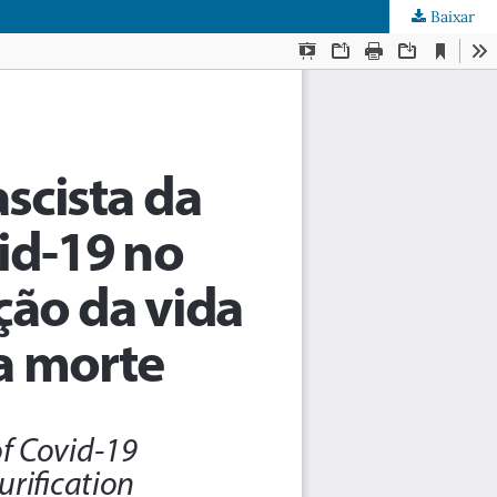
Baixar