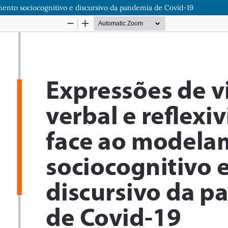
mento sociocognitivo e discursivo da pandemia de Covid-19