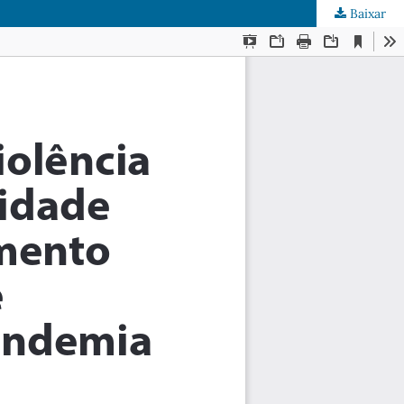
Baixar