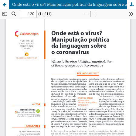
Onde está o vírus? Manipulação política da linguagem sobre o coronavírus