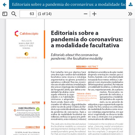
Editoriais sobre a pandemia do coronavírus: a modalidade facultativa