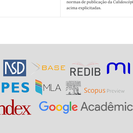
normas de publicação da
Calidoscóp
acima explicitadas.