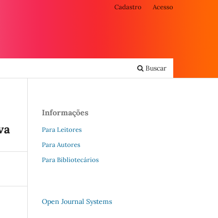
Cadastro
Acesso
Buscar
Informações
va
Para Leitores
Para Autores
Para Bibliotecários
Open Journal Systems