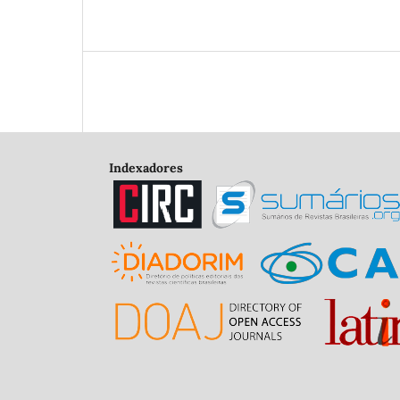
Indexadores