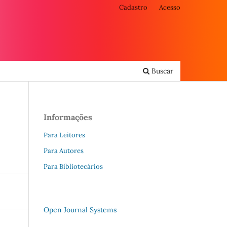
Cadastro
Acesso
Buscar
Informações
Para Leitores
Para Autores
Para Bibliotecários
Open Journal Systems