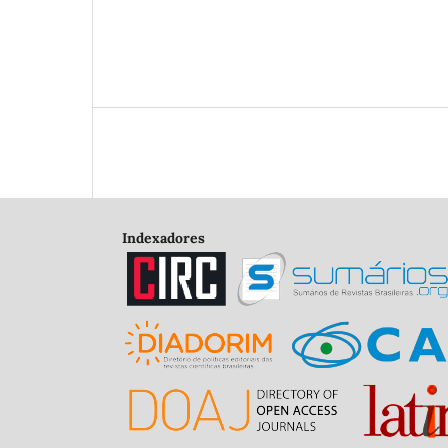
Indexadores