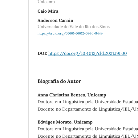
Unicamp
Caio Mira
Anderson Carnin
Universidade do Vale do Rio dos Sinos
https://orcid.org/0000-0002-0940-9449
DOI:
https://doi.org/10.4013/cld.2021.191.00
Biografia do Autor
Anna Christina Bentes,
Unicamp
Doutora em Linguística pela Universidade Estadua
Docente no Departamento de Linguística/IEL/
Edwiges Morato,
Unicamp
Doutora em Linguística pela Universidade Estadua
Docente no Departamento de Linguística/IEL/