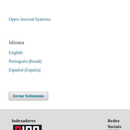
Open Journal Systems
Idioma
English
Português (Brasil)
Español (España)
Enviar Submissão
Indexadores
Redes
Sociais