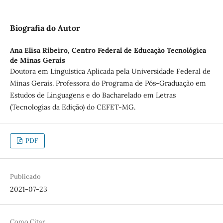
Biografia do Autor
Ana Elisa Ribeiro,
Centro Federal de Educação Tecnológica
de Minas Gerais
Doutora em Linguística Aplicada pela Universidade Federal de
Minas Gerais. Professora do Programa de Pós-Graduação em
Estudos de Linguagens e do Bacharelado em Letras
(Tecnologias da Edição) do CEFET-MG.
PDF
Publicado
2021-07-23
Como Citar