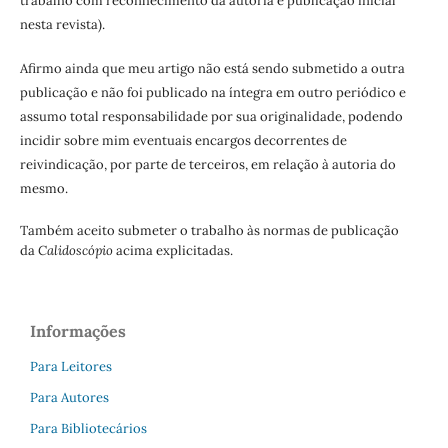
trabalho com reconhecimento da autoria e publicação inicial
nesta revista).
Afirmo ainda que meu artigo não está sendo submetido a outra
publicação e não foi publicado na íntegra em outro periódico e
assumo total responsabilidade por sua originalidade, podendo
incidir sobre mim eventuais encargos decorrentes de
reivindicação, por parte de terceiros, em relação à autoria do
mesmo.
Também aceito submeter o trabalho às normas de publicação
da
Calidoscópio
acima explicitadas.
Informações
Para Leitores
Para Autores
Para Bibliotecários