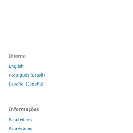
Idioma
English
Português (Brasil)
Español (España)
Informações
Para Leitores
Para Autores