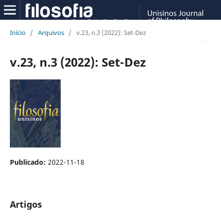
Início
/
Arquivos
/
v.23, n.3 (2022): Set-Dez
v.23, n.3 (2022): Set-Dez
Publicado:
2022-11-18
Artigos