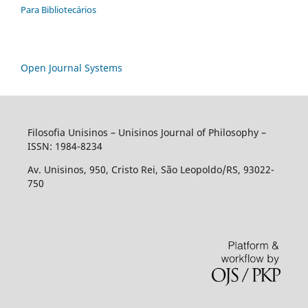
Para Bibliotecários
Open Journal Systems
Filosofia Unisinos – Unisinos Journal of Philosophy –
ISSN: 1984-8234
Av. Unisinos, 950, Cristo Rei, São Leopoldo/RS, 93022-
750