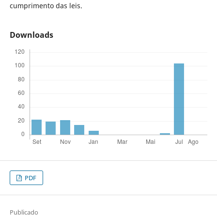
cumprimento das leis.
Downloads
PDF
Publicado