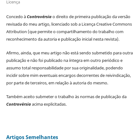
Licença
Concedo à
Controvérsia
o direito de primeira publicação da versão
revisada do meu artigo, licenciado sob a Licença Creative Commons
Attribution (que permite o compartilhamento do trabalho com
reconhecimento da autoria e publicação inicial nesta revista).
Afirmo, ainda, que meu artigo não está sendo submetido para outra
publicação e não foi publicado na íntegra em outro periódico e
assumo total responsabilidade por sua originalidade, podendo
incidir sobre mim eventuais encargos decorrentes de reivindicação,
por parte de terceiros, em relação à autoria do mesmo.
Também aceito submeter o trabalho às normas de publicação da
Controvérsia
acima explicitadas.
Artigos Semelhantes