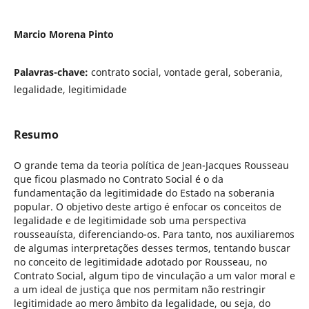
Marcio Morena Pinto
Palavras-chave:
contrato social, vontade geral, soberania,
legalidade, legitimidade
Resumo
O grande tema da teoria política de Jean-Jacques Rousseau
que ficou plasmado no Contrato Social é o da
fundamentação da legitimidade do Estado na soberania
popular. O objetivo deste artigo é enfocar os conceitos de
legalidade e de legitimidade sob uma perspectiva
rousseauísta, diferenciando-os. Para tanto, nos auxiliaremos
de algumas interpretações desses termos, tentando buscar
no conceito de legitimidade adotado por Rousseau, no
Contrato Social, algum tipo de vinculação a um valor moral e
a um ideal de justiça que nos permitam não restringir
legitimidade ao mero âmbito da legalidade, ou seja, do