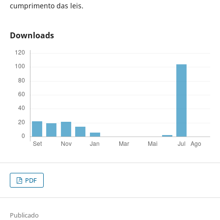
cumprimento das leis.
Downloads
PDF
Publicado