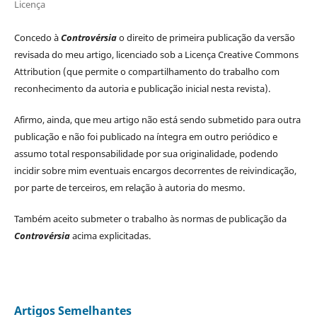
Licença
Concedo à
Controvérsia
o direito de primeira publicação da versão
revisada do meu artigo, licenciado sob a Licença Creative Commons
Attribution (que permite o compartilhamento do trabalho com
reconhecimento da autoria e publicação inicial nesta revista).
Afirmo, ainda, que meu artigo não está sendo submetido para outra
publicação e não foi publicado na íntegra em outro periódico e
assumo total responsabilidade por sua originalidade, podendo
incidir sobre mim eventuais encargos decorrentes de reivindicação,
por parte de terceiros, em relação à autoria do mesmo.
Também aceito submeter o trabalho às normas de publicação da
Controvérsia
acima explicitadas.
Artigos Semelhantes