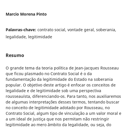
Marcio Morena Pinto
Palavras-chave:
contrato social, vontade geral, soberania,
legalidade, legitimidade
Resumo
O grande tema da teoria política de Jean-Jacques Rousseau
que ficou plasmado no Contrato Social é o da
fundamentação da legitimidade do Estado na soberania
popular. O objetivo deste artigo é enfocar os conceitos de
legalidade e de legitimidade sob uma perspectiva
rousseauísta, diferenciando-os. Para tanto, nos auxiliaremos
de algumas interpretações desses termos, tentando buscar
no conceito de legitimidade adotado por Rousseau, no
Contrato Social, algum tipo de vinculação a um valor moral e
a um ideal de justiça que nos permitam não restringir
legitimidade ao mero âmbito da legalidade, ou seja, do