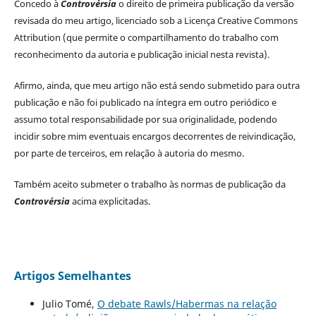
Concedo à
Controvérsia
o direito de primeira publicação da versão
revisada do meu artigo, licenciado sob a Licença Creative Commons
Attribution (que permite o compartilhamento do trabalho com
reconhecimento da autoria e publicação inicial nesta revista).
Afirmo, ainda, que meu artigo não está sendo submetido para outra
publicação e não foi publicado na íntegra em outro periódico e
assumo total responsabilidade por sua originalidade, podendo
incidir sobre mim eventuais encargos decorrentes de reivindicação,
por parte de terceiros, em relação à autoria do mesmo.
Também aceito submeter o trabalho às normas de publicação da
Controvérsia
acima explicitadas.
Artigos Semelhantes
Julio Tomé,
O debate Rawls/Habermas na relação