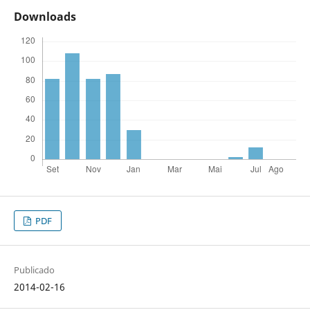
Downloads
PDF
Publicado
2014-02-16