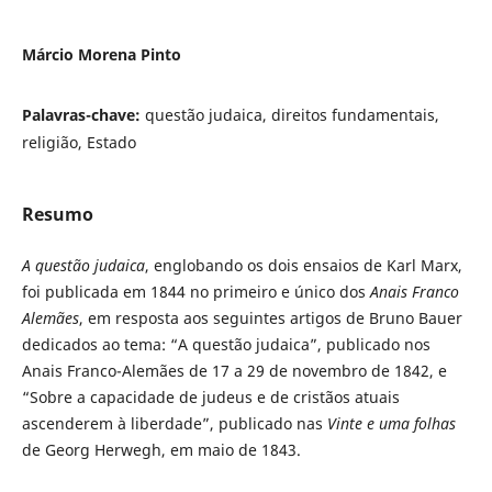
Márcio Morena Pinto
Palavras-chave:
questão judaica, direitos fundamentais,
religião, Estado
Resumo
A questão judaica
, englobando os dois ensaios de Karl Marx,
foi publicada em 1844 no primeiro e único dos
Anais Franco
Alemães
, em resposta aos seguintes artigos de Bruno Bauer
dedicados ao tema: “A questão judaica”, publicado nos
Anais Franco-Alemães de 17 a 29 de novembro de 1842, e
“Sobre a capacidade de judeus e de cristãos atuais
ascenderem à liberdade”, publicado nas
Vinte e uma folhas
de Georg Herwegh, em maio de 1843.